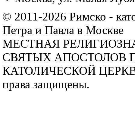
© 2011-2026 Римско - кат
Петра и Павла в Москве
МЕСТНАЯ РЕЛИГИОЗНА
СВЯТЫХ АПОСТОЛОВ П
КАТОЛИЧЕСКОЙ ЦЕРКВИ
права защищены.