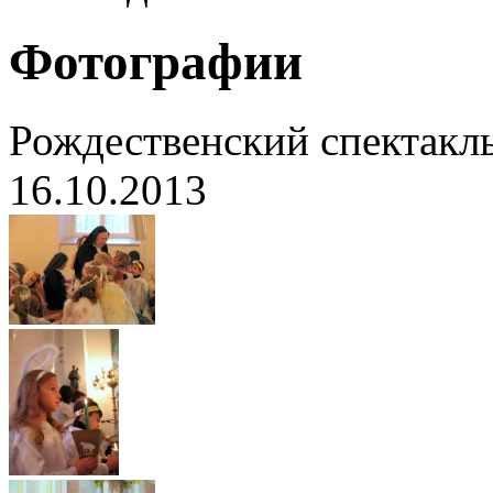
Фотографии
Рождественский спектакл
16.10.2013