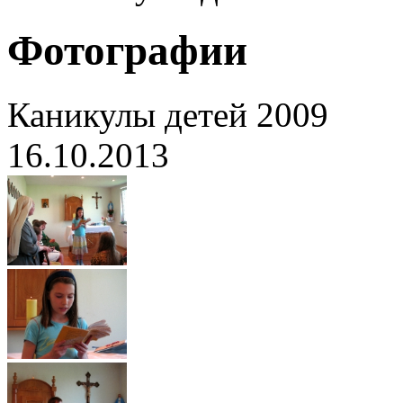
Фотографии
Каникулы детей 2009
16.10.2013