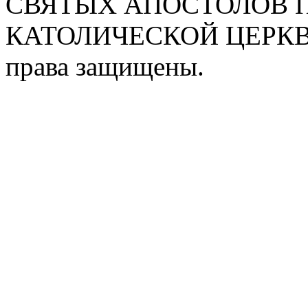
СВЯТЫХ АПОСТОЛОВ П
КАТОЛИЧЕСКОЙ ЦЕРКВИ
права защищены.