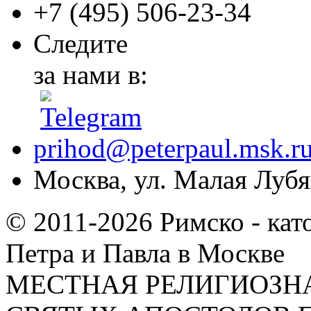
+7 (495)
506-23-34
Следите
за нами в:
prihod@peterpaul.msk.r
Москва, ул. Малая Лубян
© 2011-2026 Римско - кат
Петра и Павла в Москве
МЕСТНАЯ РЕЛИГИОЗНА