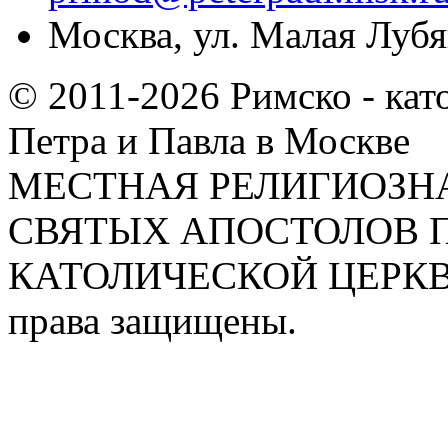
Москва, ул. Малая Лубян
© 2011-2026 Римско - кат
Петра и Павла в Москве
МЕСТНАЯ РЕЛИГИОЗНА
СВЯТЫХ АПОСТОЛОВ П
КАТОЛИЧЕСКОЙ ЦЕРКВИ
права защищены.