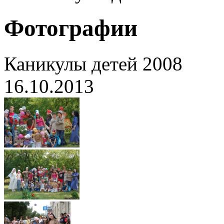
Фотографии
Каникулы детей 2008
16.10.2013