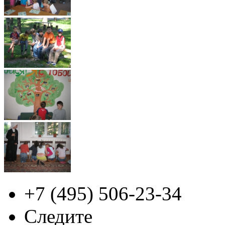
+7 (495)
506-23-34
Следите