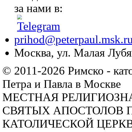
за нами в:
prihod@peterpaul.msk.r
Москва, ул. Малая Лубян
© 2011-2026 Римско - кат
Петра и Павла в Москве
МЕСТНАЯ РЕЛИГИОЗНА
СВЯТЫХ АПОСТОЛОВ П
КАТОЛИЧЕСКОЙ ЦЕРКВИ