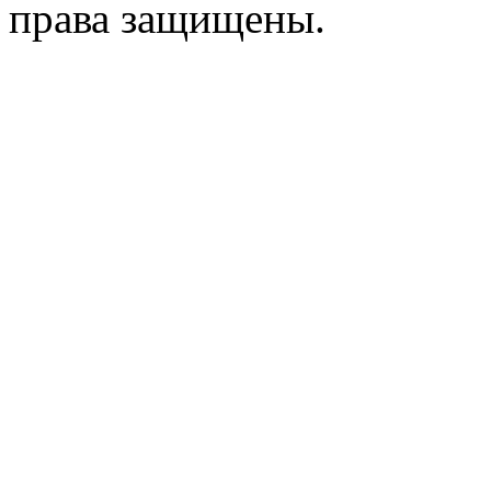
права защищены.