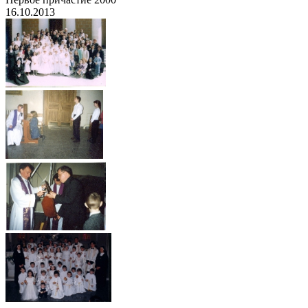
16.10.2013