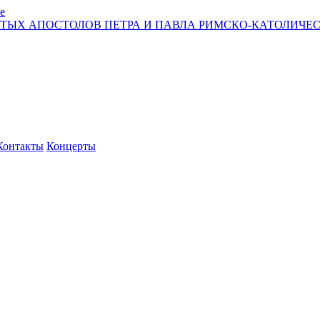
е
ЯТЫХ АПОСТОЛОВ ПЕТРА И ПАВЛА РИМСКО-КАТОЛИЧЕС
Контакты
Концерты