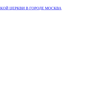
КОЙ ЦЕРКВИ В ГОРОДЕ МОСКВА