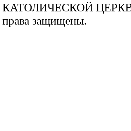
КАТОЛИЧЕСКОЙ ЦЕРКВИ
права защищены.