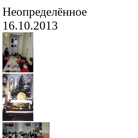
Неопределённое
16.10.2013