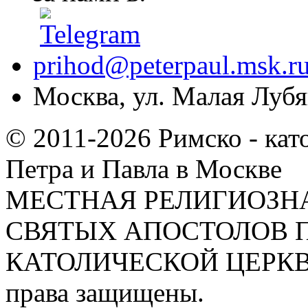
prihod@peterpaul.msk.r
Москва, ул. Малая Лубян
© 2011-2026 Римско - кат
Петра и Павла в Москве
МЕСТНАЯ РЕЛИГИОЗНА
СВЯТЫХ АПОСТОЛОВ П
КАТОЛИЧЕСКОЙ ЦЕРКВИ
права защищены.