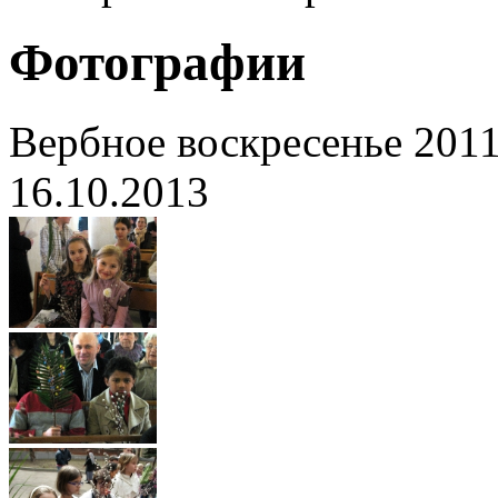
Фотографии
Вербное воскресенье 2011
16.10.2013