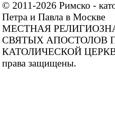
© 2011-2026 Римско - кат
Петра и Павла в Москве
МЕСТНАЯ РЕЛИГИОЗНА
СВЯТЫХ АПОСТОЛОВ П
КАТОЛИЧЕСКОЙ ЦЕРКВИ
права защищены.