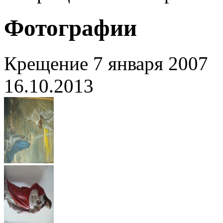
Фотографии
Крещение 7 января 2007
16.10.2013