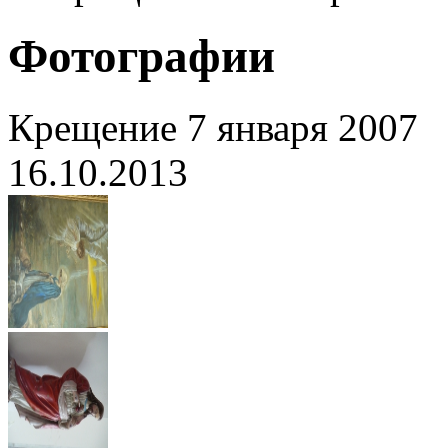
Фотографии
Крещение 7 января 2007
16.10.2013