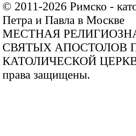
© 2011-2026 Римско - кат
Петра и Павла в Москве
МЕСТНАЯ РЕЛИГИОЗНА
СВЯТЫХ АПОСТОЛОВ П
КАТОЛИЧЕСКОЙ ЦЕРКВИ
права защищены.