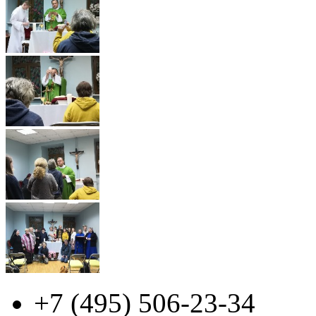
+7 (495)
506-23-34