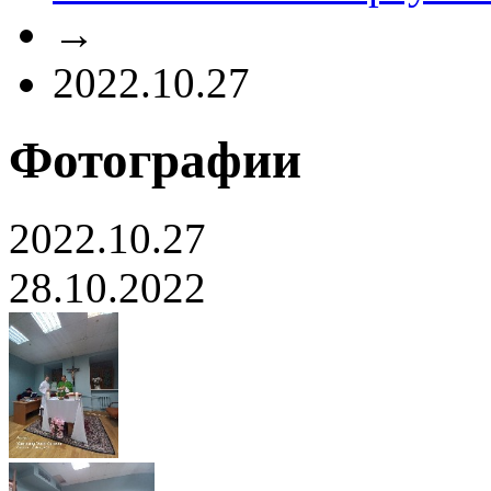
→
2022.10.27
Фотографии
2022.10.27
28.10.2022