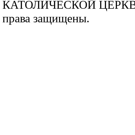
КАТОЛИЧЕСКОЙ ЦЕРКВИ
права защищены.