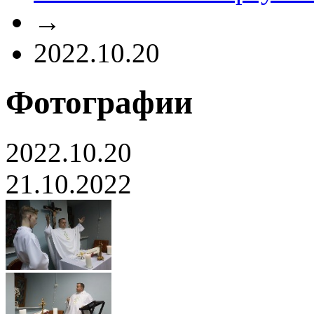
→
2022.10.20
Фотографии
2022.10.20
21.10.2022