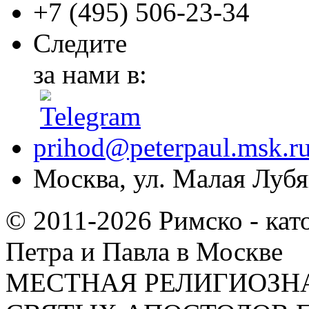
+7 (495)
506-23-34
Следите
за нами в:
prihod@peterpaul.msk.r
Москва, ул. Малая Лубян
© 2011-2026 Римско - кат
Петра и Павла в Москве
МЕСТНАЯ РЕЛИГИОЗНА