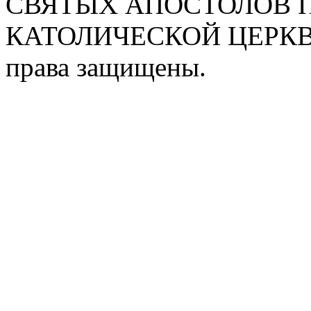
СВЯТЫХ АПОСТОЛОВ П
КАТОЛИЧЕСКОЙ ЦЕРКВИ
права защищены.