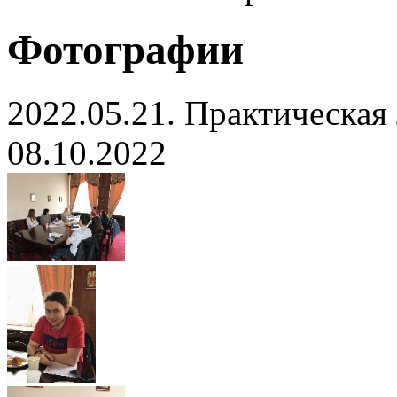
Фотографии
2022.05.21. Практическая
08.10.2022