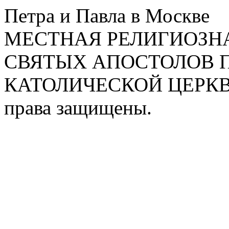
Петра и Павла в Москве
МЕСТНАЯ РЕЛИГИОЗНА
СВЯТЫХ АПОСТОЛОВ П
КАТОЛИЧЕСКОЙ ЦЕРКВИ
права защищены.