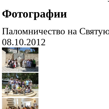
Фотографии
Паломничество на Святую
08.10.2012