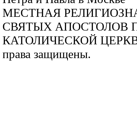
МЕСТНАЯ РЕЛИГИОЗНА
СВЯТЫХ АПОСТОЛОВ П
КАТОЛИЧЕСКОЙ ЦЕРКВИ
права защищены.