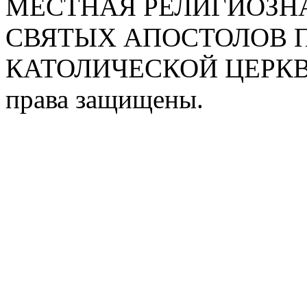
МЕСТНАЯ РЕЛИГИОЗНА
СВЯТЫХ АПОСТОЛОВ П
КАТОЛИЧЕСКОЙ ЦЕРКВИ
права защищены.