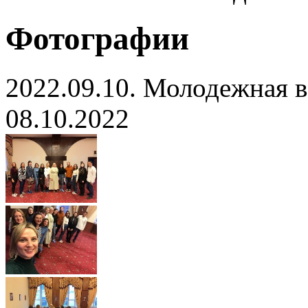
Фотографии
2022.09.10. Молодежная в
08.10.2022