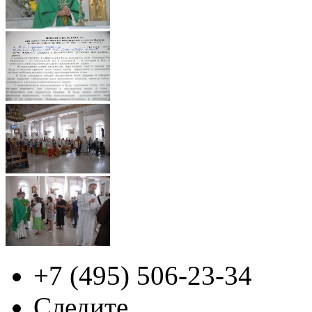
+7 (495)
506-23-34
Следите