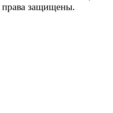
права защищены.