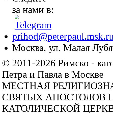
за нами в:
prihod@peterpaul.msk.r
Москва, ул. Малая Лубян
© 2011-2026 Римско - кат
Петра и Павла в Москве
МЕСТНАЯ РЕЛИГИОЗНА
СВЯТЫХ АПОСТОЛОВ П
КАТОЛИЧЕСКОЙ ЦЕРКВИ