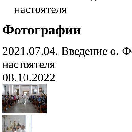
настоятеля
Фотографии
2021.07.04. Введение о. 
настоятеля
08.10.2022