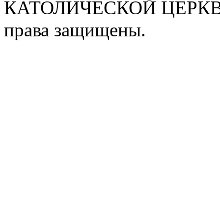
КАТОЛИЧЕСКОЙ ЦЕРКВИ
права защищены.