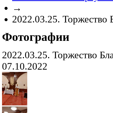
→
2022.03.25. Торжество
Фотографии
2022.03.25. Торжество Бл
07.10.2022