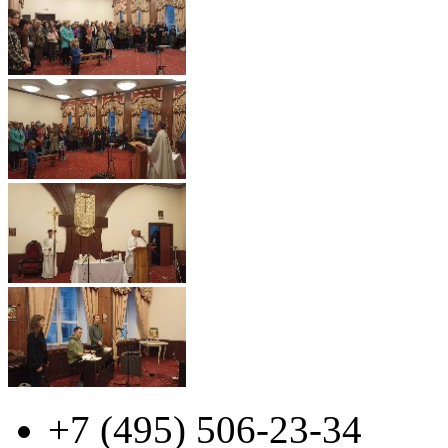
+7 (495)
506-23-34