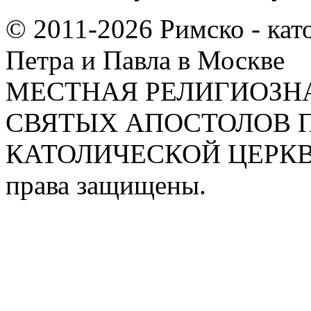
© 2011-2026 Римско - кат
Петра и Павла в Москве
МЕСТНАЯ РЕЛИГИОЗНА
СВЯТЫХ АПОСТОЛОВ П
КАТОЛИЧЕСКОЙ ЦЕРКВИ
права защищены.