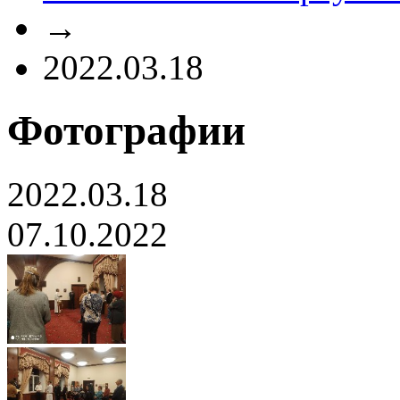
→
2022.03.18
Фотографии
2022.03.18
07.10.2022