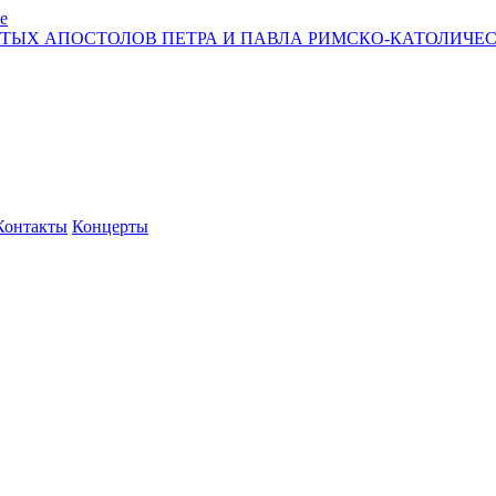
е
ЯТЫХ АПОСТОЛОВ ПЕТРА И ПАВЛА РИМСКО-КАТОЛИЧЕС
Контакты
Концерты