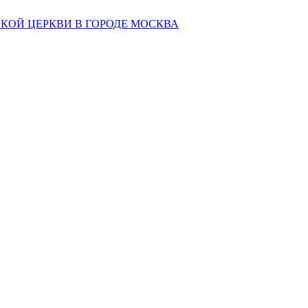
КОЙ ЦЕРКВИ В ГОРОДЕ МОСКВА