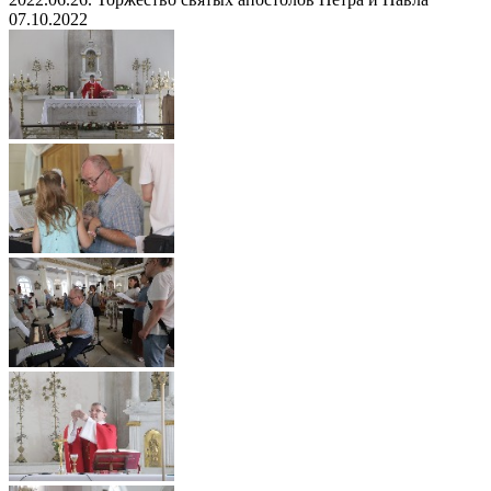
07.10.2022