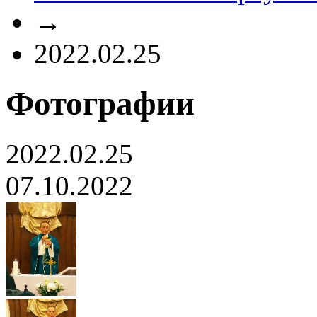
→
2022.02.25
Фотографии
2022.02.25
07.10.2022