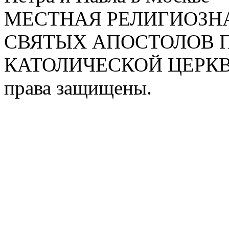
МЕСТНАЯ РЕЛИГИОЗНА
СВЯТЫХ АПОСТОЛОВ П
КАТОЛИЧЕСКОЙ ЦЕРКВИ
права защищены.