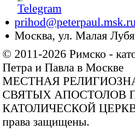
prihod@peterpaul.msk.r
Москва, ул. Малая Лубян
© 2011-2026 Римско - кат
Петра и Павла в Москве
МЕСТНАЯ РЕЛИГИОЗНА
СВЯТЫХ АПОСТОЛОВ П
КАТОЛИЧЕСКОЙ ЦЕРКВИ
права защищены.