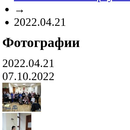
→
2022.04.21
Фотографии
2022.04.21
07.10.2022