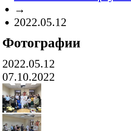
→
2022.05.12
Фотографии
2022.05.12
07.10.2022