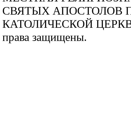
СВЯТЫХ АПОСТОЛОВ П
КАТОЛИЧЕСКОЙ ЦЕРКВИ
права защищены.