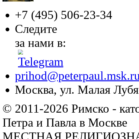
+7 (495)
506-23-34
Следите
за нами в:
prihod@peterpaul.msk.r
Москва, ул. Малая Лубян
© 2011-2026 Римско - кат
Петра и Павла в Москве
МЕСТНАЯ РЕЛИГИОЗНА