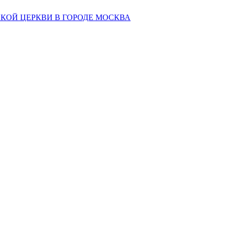
КОЙ ЦЕРКВИ В ГОРОДЕ МОСКВА