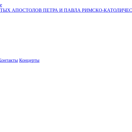
е
ЯТЫХ АПОСТОЛОВ ПЕТРА И ПАВЛА РИМСКО-КАТОЛИЧЕС
Контакты
Концерты