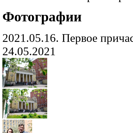
Фотографии
2021.05.16. Первое прича
24.05.2021