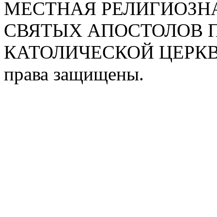
МЕСТНАЯ РЕЛИГИОЗНА
СВЯТЫХ АПОСТОЛОВ П
КАТОЛИЧЕСКОЙ ЦЕРКВИ
права защищены.