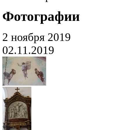
Фотографии
2 ноября 2019
02.11.2019