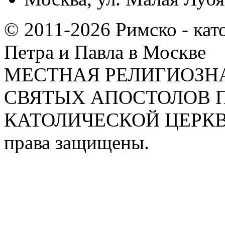
© 2011-2026 Римско - кат
Петра и Павла в Москве
МЕСТНАЯ РЕЛИГИОЗНА
СВЯТЫХ АПОСТОЛОВ П
КАТОЛИЧЕСКОЙ ЦЕРКВИ
права защищены.