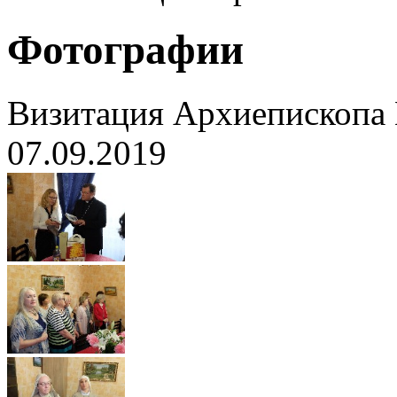
Фотографии
Визитация Архиепископа
07.09.2019