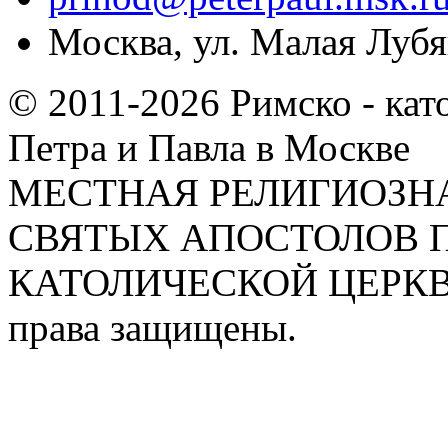
Москва, ул. Малая Лубян
© 2011-2026 Римско - кат
Петра и Павла в Москве
МЕСТНАЯ РЕЛИГИОЗНА
СВЯТЫХ АПОСТОЛОВ П
КАТОЛИЧЕСКОЙ ЦЕРКВИ
права защищены.