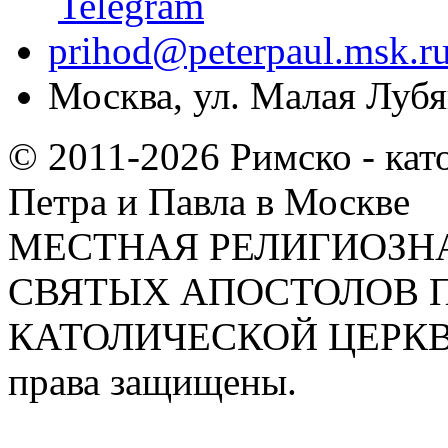
prihod@peterpaul.msk.r
Москва, ул. Малая Лубян
© 2011-2026 Римско - кат
Петра и Павла в Москве
МЕСТНАЯ РЕЛИГИОЗНА
СВЯТЫХ АПОСТОЛОВ П
КАТОЛИЧЕСКОЙ ЦЕРКВИ
права защищены.