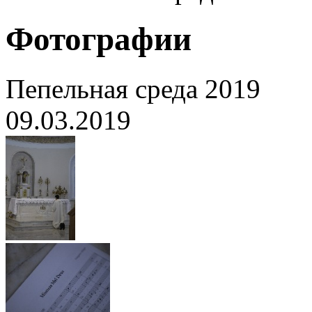
Фотографии
Пепельная среда 2019
09.03.2019