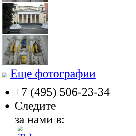
Еще фотографии
+7 (495)
506-23-34
Следите
за нами в: