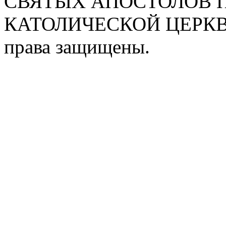
СВЯТЫХ АПОСТОЛОВ П
КАТОЛИЧЕСКОЙ ЦЕРКВИ
права защищены.