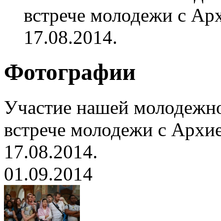
встрече молодежи с Ар
17.08.2014.
Фотографии
Участие нашей молодежн
встрече молодежи с Архи
17.08.2014.
01.09.2014