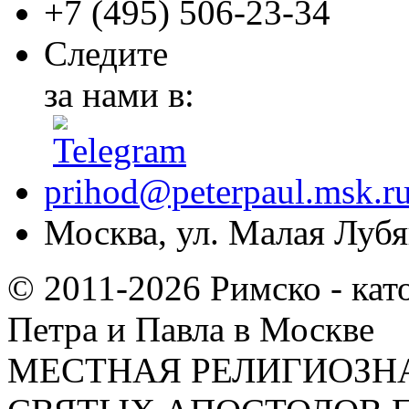
+7 (495)
506-23-34
Следите
за нами в:
prihod@peterpaul.msk.r
Москва, ул. Малая Лубян
© 2011-2026 Римско - кат
Петра и Павла в Москве
МЕСТНАЯ РЕЛИГИОЗНА