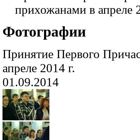
прихожанами в апреле 2
Фотографии
Принятие Первого Прича
апреле 2014 г.
01.09.2014