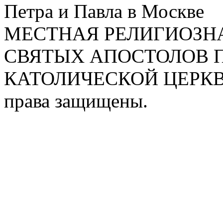
Петра и Павла в Москве
МЕСТНАЯ РЕЛИГИОЗНА
СВЯТЫХ АПОСТОЛОВ П
КАТОЛИЧЕСКОЙ ЦЕРКВИ
права защищены.