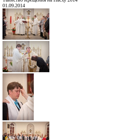
01.09.2014