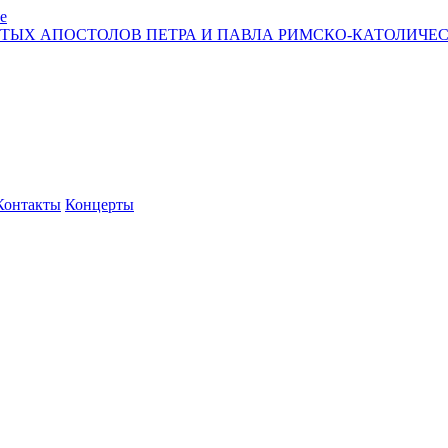
е
ЯТЫХ АПОСТОЛОВ ПЕТРА И ПАВЛА РИМСКО-КАТОЛИЧЕС
Контакты
Концерты