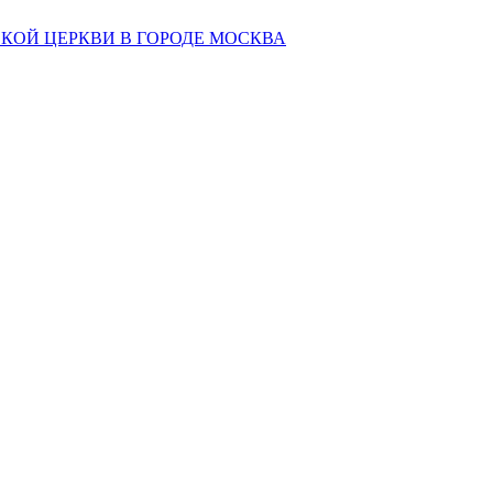
КОЙ ЦЕРКВИ В ГОРОДЕ МОСКВА