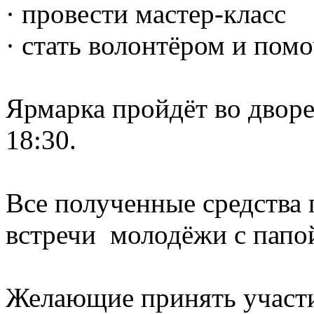
· провести мастер-класс
· стать волонтёром и пом
Ярмарка пройдёт во дворе
18:30.
Все полученные средства 
встречи молодёжи с папой
Желающие принять участи