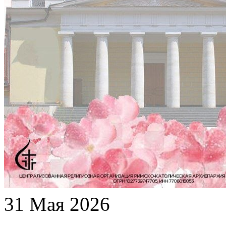
31 Мая 2026