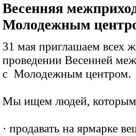
Весенняя межприход
Молодежным центр
31 мая приглашаем всех 
проведении Весенней ме
с Молодежным центром.
Мы ищем людей, которым
· продавать на ярмарке в