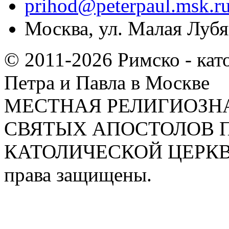
prihod@peterpaul.msk.r
Москва, ул. Малая Лубян
© 2011-2026 Римско - кат
Петра и Павла в Москве
МЕСТНАЯ РЕЛИГИОЗНА
СВЯТЫХ АПОСТОЛОВ П
КАТОЛИЧЕСКОЙ ЦЕРКВИ
права защищены.