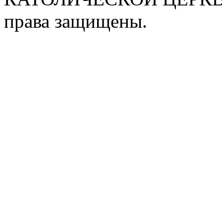
права защищены.