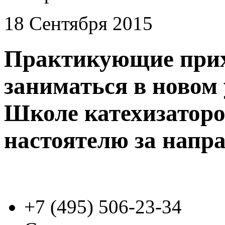
18 Сентября 2015
Практикующие при
заниматься в новом 
Школе катехизаторо
настоятелю за напр
+7 (495)
506-23-34