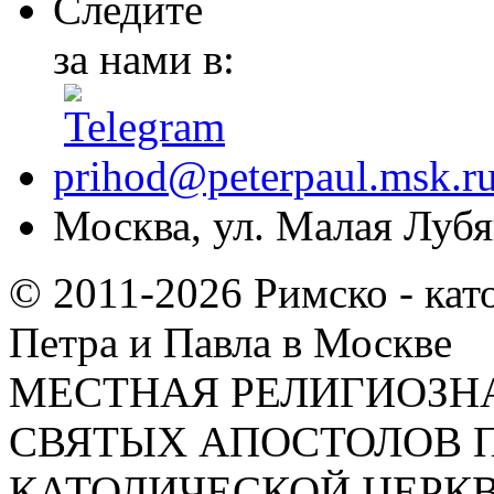
Следите
за нами в:
prihod@peterpaul.msk.r
Москва, ул. Малая Лубян
© 2011-2026 Римско - кат
Петра и Павла в Москве
МЕСТНАЯ РЕЛИГИОЗНА
СВЯТЫХ АПОСТОЛОВ П
КАТОЛИЧЕСКОЙ ЦЕРКВИ