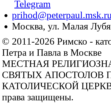
prihod@peterpaul.msk.r
Москва, ул. Малая Лубян
© 2011-2026 Римско - кат
Петра и Павла в Москве
МЕСТНАЯ РЕЛИГИОЗНА
СВЯТЫХ АПОСТОЛОВ П
КАТОЛИЧЕСКОЙ ЦЕРКВИ
права защищены.