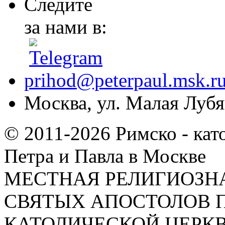
Следите
за нами в:
prihod@peterpaul.msk.r
Москва, ул. Малая Лубян
© 2011-2026 Римско - кат
Петра и Павла в Москве
МЕСТНАЯ РЕЛИГИОЗНА
СВЯТЫХ АПОСТОЛОВ П
КАТОЛИЧЕСКОЙ ЦЕРКВИ