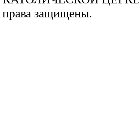
права защищены.