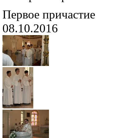
Первое причастие
08.10.2016