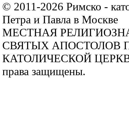
© 2011-2026 Римско - кат
Петра и Павла в Москве
МЕСТНАЯ РЕЛИГИОЗНА
СВЯТЫХ АПОСТОЛОВ П
КАТОЛИЧЕСКОЙ ЦЕРКВИ
права защищены.