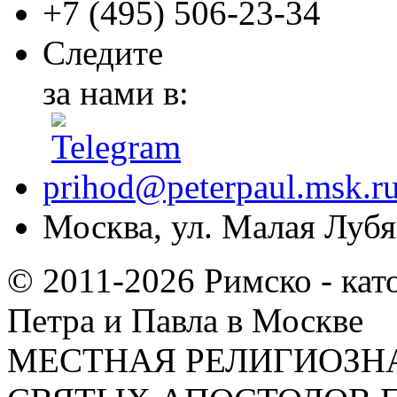
+7 (495)
506-23-34
Следите
за нами в:
prihod@peterpaul.msk.r
Москва, ул. Малая Лубян
© 2011-2026 Римско - кат
Петра и Павла в Москве
МЕСТНАЯ РЕЛИГИОЗНА