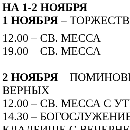
НА 1-2 НОЯБРЯ
1 НОЯБРЯ
– ТОРЖЕСТВ
12.00 – СВ. МЕССА
19.00 – СВ. МЕССА
2 НОЯБРЯ
– ПОМИНОВ
ВЕРНЫХ
12.00 – СВ. МЕССА С 
14.30 – БОГОСЛУЖЕН
КЛАДБИЩЕ С ВЕЧЕРНЕ