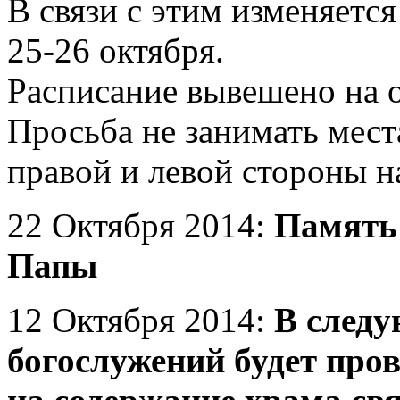
В связи с этим изменяетс
25-26 октября.
Расписание
вывешено на о
Просьба не
занимать мест
правой и
левой стороны н
22 Октября 2014:
Память 
Папы
12 Октября 2014:
В следу
богослужений будет про