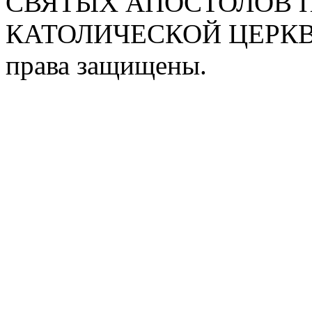
СВЯТЫХ АПОСТОЛОВ П
КАТОЛИЧЕСКОЙ ЦЕРКВИ
права защищены.