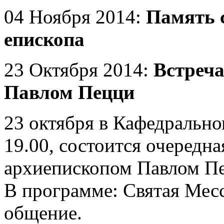
04 Ноября 2014:
Память 
епископа
23 Октября 2014:
Встреча
Павлом Пецци
23 октября в Кафедрально
19.00, состоится очередна
архиепископом Павлом П
В
программе: Святая Мес
общение.