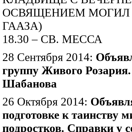
ОСВЯЩЕНИЕМ МОГИЛ 
ГААЗА)
18.30 – СВ. МЕССА
28 Сентября 2014:
Объявл
группу Живого Розария.
Шабанова
26 Октября 2014:
Объявля
подготовке к таинству 
подростков. Справки у