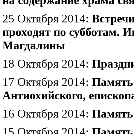
на содержание храма св
25 Октября 2014:
Встречи
проходят по субботам. 
Магдалины
18 Октября 2014:
Праздни
17 Октября 2014:
Память 
Антиохийского, епископ
16 Октября 2014:
Память 
15 Октября 2014:
Память 