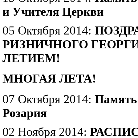
и Учителя Церкви
05 Октября 2014:
ПОЗДР
РИЗНИЧНОГО ГЕОРГИ
ЛЕТИЕМ!
МНОГАЯ ЛЕТА!
07 Октября 2014:
Память
Розария
02 Ноября 2014:
РАСПИ