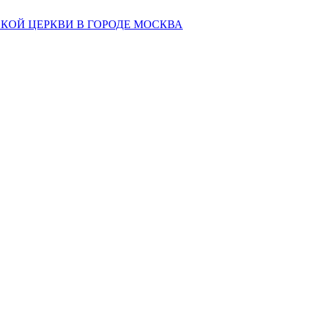
КОЙ ЦЕРКВИ В ГОРОДЕ МОСКВА