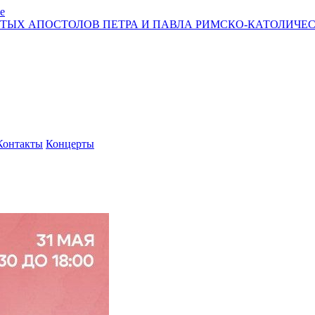
е
ЯТЫХ АПОСТОЛОВ ПЕТРА И ПАВЛА РИМСКО-КАТОЛИЧЕС
Контакты
Концерты